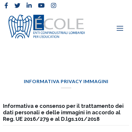
Elementor #2
›
INFORMATIVA PRIVACY IMMAGINI
INFORMATIVA PRIVACY IMMAGINI
Informativa e consenso per il trattamento dei
dati personali e delle immagini in accordo al
Reg. UE 2016/279 e al D.lgs.101/2018