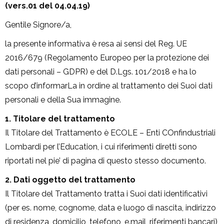
(vers.01 del 04.04.19)
Gentile Signore/a,
la presente informativa è resa ai sensi del Reg. UE
2016/679 (Regolamento Europeo per la protezione dei
dati personali – GDPR) e del D.Lgs. 101/2018 e ha lo
scopo d’informarLa in ordine al trattamento dei Suoi dati
personali e della Sua immagine.
1. Titolare del trattamento
Il Titolare del Trattamento è ECOLE – Enti COnfindustriali
Lombardi per l’Education, i cui riferimenti diretti sono
riportati nel pie’ di pagina di questo stesso documento.
2. Dati oggetto del trattamento
Il Titolare del Trattamento tratta i Suoi dati identificativi
(per es. nome, cognome, data e luogo di nascita, indirizzo
di residenza, domicilio, telefono, e.mail, riferimenti bancari),