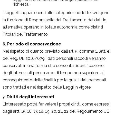
richiesta.
I soggetti appartenenti alle categorie suddette svolgono
la funzione di Responsabile del Trattamento dei dati, in
alternativa operano in totale autonomia come distinti
Titolari del Trattamento.
6. Periodo di conservazione
Nel rispetto di quanto previsto dall’art. 5, comma 1, lett. e)
del Reg. UE 2016/679 i dati personali raccolti verranno
conservati in una forma che consenta l’identificazione
degli interessati per un arco di tempo non superiore al
conseguimento delle finalità per le quali i dati personali
sono trattati e nel rispetto delle Leggi in vigore.
7. Diritti degli interessati
L’interessato potrà far valere i propri diritti, come espressi
dagli artt. 15, 16, 17, 18, 19, 20, 21, 22 del Regolamento UE