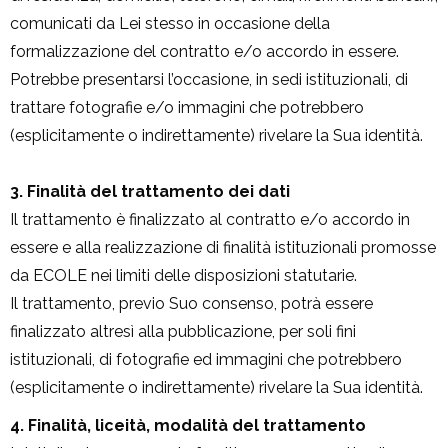
comunicati da Lei stesso in occasione della
formalizzazione del contratto e/o accordo in essere.
Potrebbe presentarsi l’occasione, in sedi istituzionali, di
trattare fotografie e/o immagini che potrebbero
(esplicitamente o indirettamente) rivelare la Sua identità.
3. Finalità del trattamento dei dati
Il trattamento è finalizzato al contratto e/o accordo in
essere e alla realizzazione di finalità istituzionali promosse
da ECOLE nei limiti delle disposizioni statutarie.
Il trattamento, previo Suo consenso, potrà essere
finalizzato altresì alla pubblicazione, per soli fini
istituzionali, di fotografie ed immagini che potrebbero
(esplicitamente o indirettamente) rivelare la Sua identità.
4. Finalità, liceità, modalità del trattamento