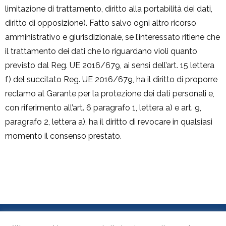
limitazione di trattamento, diritto alla portabilità dei dati,
diritto di opposizione). Fatto salvo ogni altro ricorso
amministrativo e giurisdizionale, se l’interessato ritiene che
il trattamento dei dati che lo riguardano violi quanto
previsto dal Reg. UE 2016/679, ai sensi dell’art. 15 lettera
f) del succitato Reg. UE 2016/679, ha il diritto di proporre
reclamo al Garante per la protezione dei dati personali e,
con riferimento all’art. 6 paragrafo 1, lettera a) e art. 9,
paragrafo 2, lettera a), ha il diritto di revocare in qualsiasi
momento il consenso prestato.