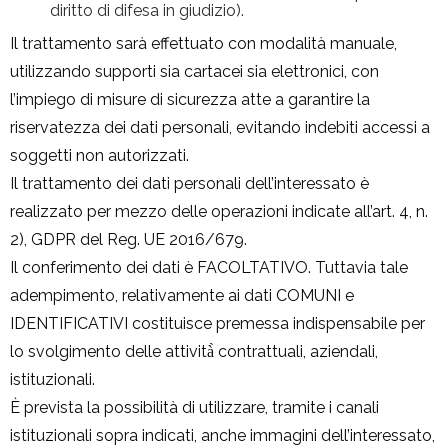
diritto di difesa in giudizio).
Il trattamento sarà effettuato con modalità manuale,
utilizzando supporti sia cartacei sia elettronici, con
l’impiego di misure di sicurezza atte a garantire la
riservatezza dei dati personali, evitando indebiti accessi a
soggetti non autorizzati.
Il trattamento dei dati personali dell’interessato è
realizzato per mezzo delle operazioni indicate all’art. 4, n.
2), GDPR del Reg. UE 2016/679.
Il conferimento dei dati è FACOLTATIVO. Tuttavia tale
adempimento, relativamente ai dati COMUNI e
IDENTIFICATIVI costituisce premessa indispensabile per
lo svolgimento delle attività̀ contrattuali, aziendali,
istituzionali.
È prevista la possibilità di utilizzare, tramite i canali
istituzionali sopra indicati, anche immagini dell’interessato,