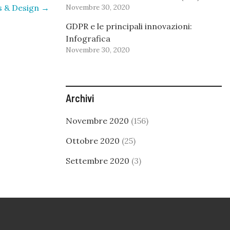
is & Design
→
Novembre 30, 2020
GDPR e le principali innovazioni:
Infografica
Novembre 30, 2020
Archivi
Novembre 2020
(156)
Ottobre 2020
(25)
Settembre 2020
(3)