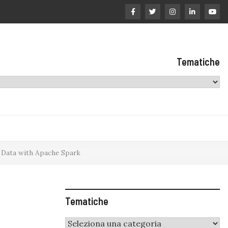
Tematiche
 Data with Apache Spark
Tematiche
Tematiche