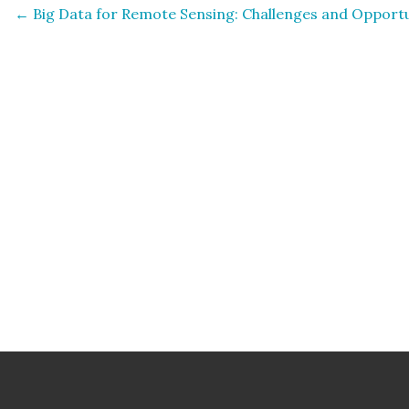
←
Big Data for Remote Sensing: Challenges and Opportu