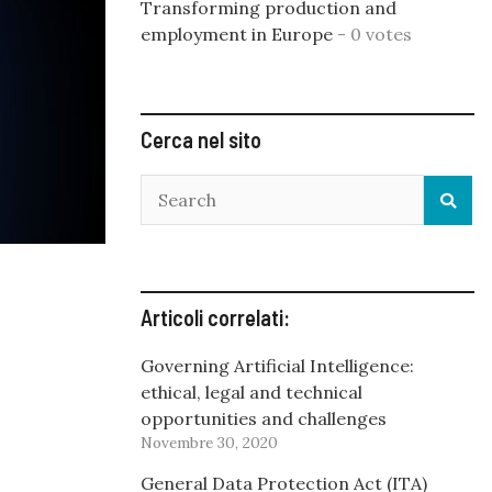
Transforming production and
employment in Europe
- 0 votes
Cerca nel sito
Articoli correlati:
Governing Artificial Intelligence:
ethical, legal and technical
opportunities and challenges
Novembre 30, 2020
General Data Protection Act (ITA)