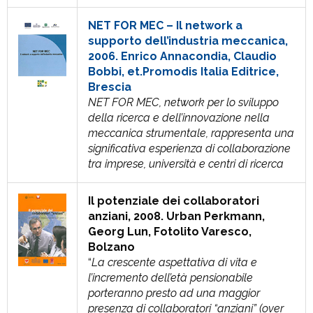
NET FOR MEC – Il network a
supporto dell’industria meccanica,
2006. Enrico Annacondia, Claudio
Bobbi, et.Promodis Italia Editrice,
Brescia
NET FOR MEC, network per lo sviluppo
della ricerca e dell’innovazione nella
meccanica strumentale, rappresenta una
significativa esperienza di collaborazione
tra imprese, università e centri di ricerca
Il potenziale dei collaboratori
anziani, 2008. Urban Perkmann,
Georg Lun, Fotolito Varesco,
Bolzano
“
La crescente aspettativa di vita e
l’incremento dell’età pensionabile
porteranno presto ad una maggior
presenza di collaboratori “anziani” (over