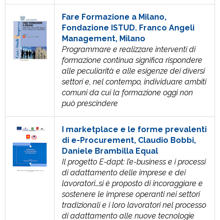
Fare Formazione a Milano,
Fondazione ISTUD. Franco Angeli
Management, Milano
Programmare e realizzare interventi di
formazione continua significa rispondere
alle peculiarità e alle esigenze dei diversi
settori e, nel contempo, individuare ambiti
comuni da cui la formazione oggi non
può prescindere
I marketplace e le forme prevalenti
di e-Procurement, Claudio Bobbi,
Daniele Brambilla Equal
Il progetto E-dapt: l’e-business e i processi
di adattamento delle imprese e dei
lavoratori…si è proposto di incoraggiare e
sostenere le imprese operanti nei settori
tradizionali e i loro lavoratori nel processo
di adattamento alle nuove tecnologie