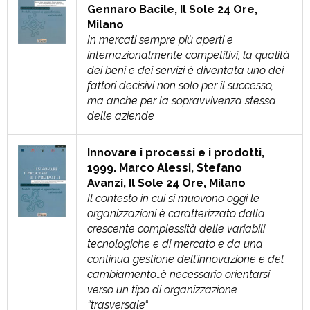
Gennaro Bacile, Il Sole 24 Ore,
Milano
In mercati sempre più aperti e
internazionalmente competitivi, la qualità
dei beni e dei servizi è diventata uno dei
fattori decisivi non solo per il successo,
ma anche per la sopravvivenza stessa
delle aziende
Innovare i processi e i prodotti,
1999. Marco Alessi, Stefano
Avanzi, Il Sole 24 Ore, Milano
Il contesto in cui si muovono oggi le
organizzazioni è caratterizzato dalla
crescente complessità delle variabili
tecnologiche e di mercato e da una
continua gestione dell’innovazione e del
cambiamento…è necessario orientarsi
verso un tipo di organizzazione
“trasversale
“