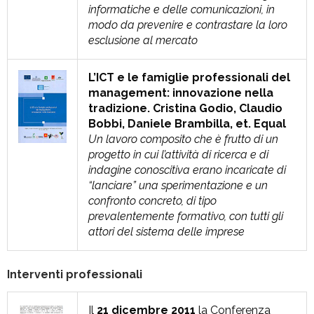
informatiche e delle comunicazioni, in
modo da prevenire e contrastare la loro
esclusione al mercato
L’ICT e le famiglie professionali del
management: innovazione nella
tradizione. Cristina Godio, Claudio
Bobbi, Daniele Brambilla, et. Equal
Un lavoro composito che è frutto di un
progetto in cui l’attività di ricerca e di
indagine conoscitiva erano incaricate di
“lanciare” una sperimentazione e un
confronto concreto, di tipo
prevalentemente formativo, con tutti gli
attori del sistema delle imprese
Interventi professionali
Il
21 dicembre 2011
la Conferenza