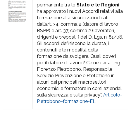
permanente tra lo
Stato e le Regioni
ha approvato i nuovi Accordi relativi alla
formazione alla sicurezza indicati
dall’art. 34, comma 2 (datore di lavoro
RSPP) e art. 37, comma 2 (lavoratori,
dirigenti e preposti ) del D. Lgs. n. 81/08.
Gli accordi definiscono la durata, i
contenuti e le modalità della
formazione da svolgere. Quali doveri
per il datore di lavoro? Ce ne parla l’Ing.
Fiorenzo Pietrobono, Responsabile
Servizio Prevenzione e Protezione in
alcuni dei principali macrosettori
economici e formatore in corsi aziendali
sulla sicurezza e sulla privacy”.
Articolo-
Pietrobono-formazione-EL