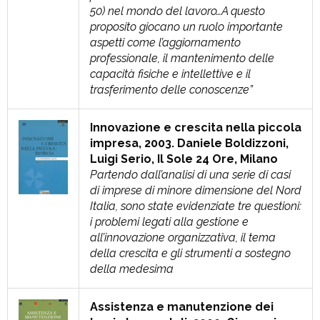
50) nel mondo del lavoro…A questo
proposito giocano un ruolo importante
aspetti come l’aggiornamento
professionale, il mantenimento delle
capacità fisiche e intellettive e il
trasferimento delle conoscenze”
Innovazione e crescita nella piccola
impresa, 2003.
Daniele Boldizzoni,
Luigi Serio, Il Sole 24 Ore, Milano
Partendo dall’analisi di una serie di casi
di imprese di minore dimensione del Nord
Italia, sono state evidenziate tre questioni:
i problemi legati alla gestione e
all’innovazione organizzativa, il tema
della crescita e gli strumenti a sostegno
della medesima
Assistenza e manutenzione dei