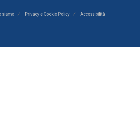
e siamo
Privacy e Cookie Policy
Accessibilità