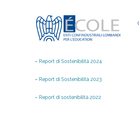
Elementor #2
›
Report di Sostenibilità
–
Report di Sostenibilità 2024
–
Report di Sostenibilità 2023
–
Report di sostenibilità 2022