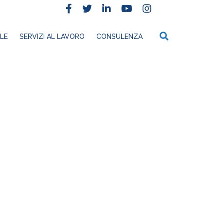
LE
SERVIZI AL LAVORO
CONSULENZA