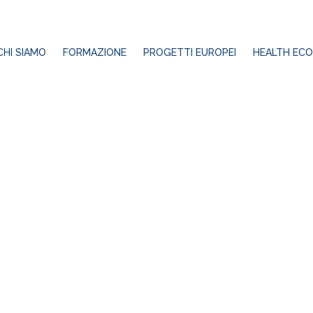
CHI SIAMO
FORMAZIONE
PROGETTI EUROPEI
HEALTH ECO