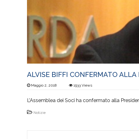
ALVISE BIFFI CONFERMATO ALLA 
Maggio 2, 2018
1933
Views
L’Assemblea dei Soci ha confermato alla Presidenza
Notizie