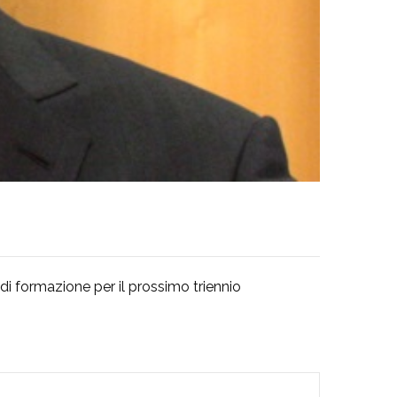
di formazione per il prossimo triennio