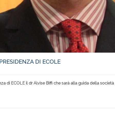
PRESIDENZA DI ECOLE
 di ECOLE il dr Alvise Biffi che sarà alla guida della società 