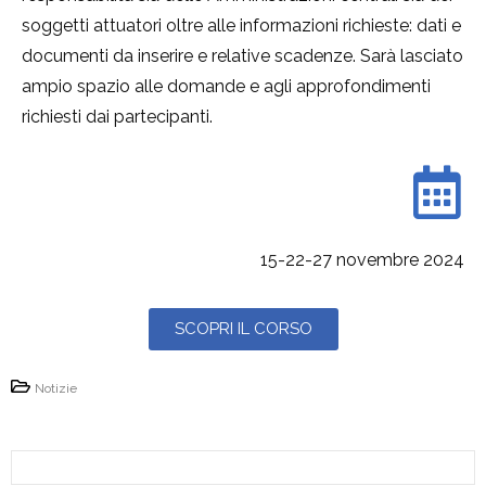
soggetti attuatori oltre alle informazioni richieste: dati e
documenti da inserire e relative scadenze. Sarà lasciato
ampio spazio alle domande e agli approfondimenti
richiesti dai partecipanti.
15-22-27 novembre 2024
SCOPRI IL CORSO
Notizie