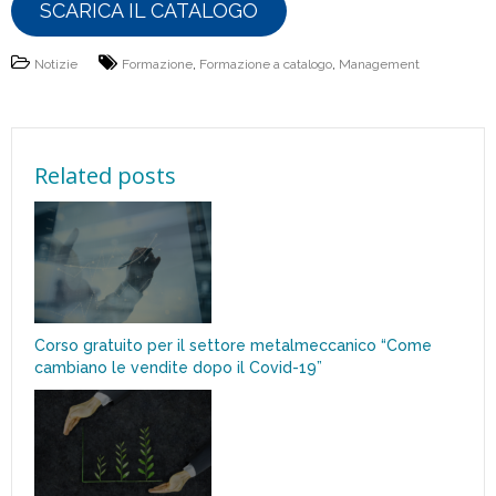
SCARICA IL CATALOGO
Notizie
Formazione
,
Formazione a catalogo
,
Management
Related posts
Corso gratuito per il settore metalmeccanico “Come
cambiano le vendite dopo il Covid-19”