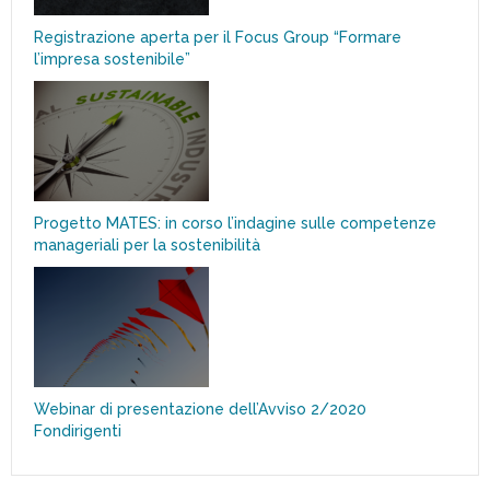
Registrazione aperta per il Focus Group “Formare
l’impresa sostenibile”
Progetto MATES: in corso l’indagine sulle competenze
manageriali per la sostenibilità
Webinar di presentazione dell’Avviso 2/2020
Fondirigenti