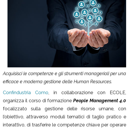
Acquisisci le competenze e gli strumenti manageriali per una
efficace e moderna gestione delle Human Resources.
Confindustria Como
, in collaborazione con ECOLE,
organizza il corso di formazione
People Management 4.0
focalizzato sulla gestione delle risorse umane, con
l’obiettivo, attraverso moduli tematici di taglio pratico e
interattivo, di trasferire le competenze chiave per operare