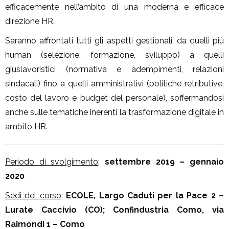
efficacemente nell’ambito di una moderna e efficace
direzione HR.
Saranno affrontati tutti gli aspetti gestionali, da quelli più
human (selezione, formazione, sviluppo) a quelli
giuslavoristici (normativa e adempimenti, relazioni
sindacali) fino a quelli amministrativi (politiche retributive,
costo del lavoro e budget del personale), soffermandosi
anche sulle tematiche inerenti la trasformazione digitale in
ambito HR.
Periodo di svolgimento
:
settembre 2019 – gennaio
2020
Sedi del corso
:
ECOLE, Largo Caduti per la Pace 2 –
Lurate Caccivio (CO); Confindustria Como, via
Raimondi 1 – Como