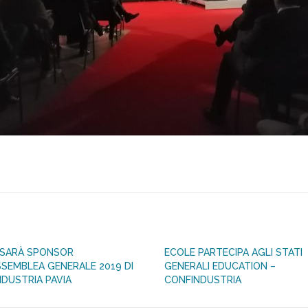
 SARÀ SPONSOR
ECOLE PARTECIPA AGLI STATI
SSEMBLEA GENERALE 2019 DI
GENERALI EDUCATION –
DUSTRIA PAVIA
CONFINDUSTRIA