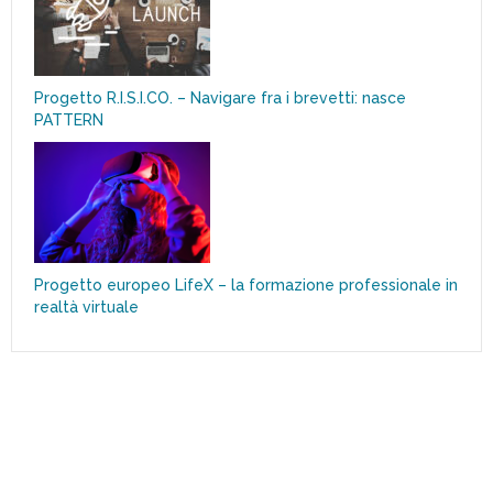
Progetto R.I.S.I.CO. – Navigare fra i brevetti: nasce
PATTERN
Progetto europeo LifeX – la formazione professionale in
realtà virtuale