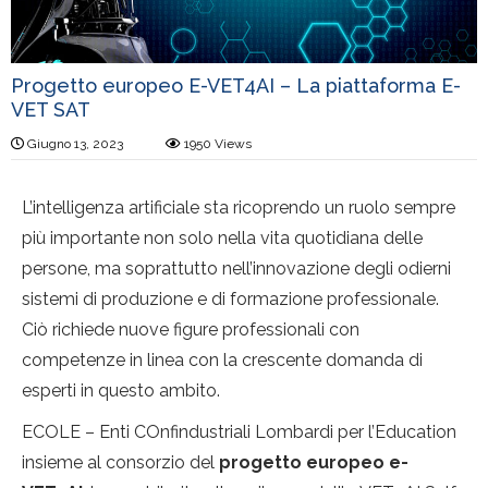
Progetto europeo E-VET4AI – La piattaforma E-
VET SAT
Giugno 13, 2023
1950
Views
L’intelligenza artificiale sta ricoprendo un ruolo sempre
più importante non solo nella vita quotidiana delle
persone, ma soprattutto nell’innovazione degli odierni
sistemi di produzione e di formazione professionale.
Ciò richiede nuove figure professionali con
competenze in linea con la crescente domanda di
esperti in questo ambito.
ECOLE – Enti COnfindustriali Lombardi per l’Education
insieme al consorzio del
progetto europeo e-