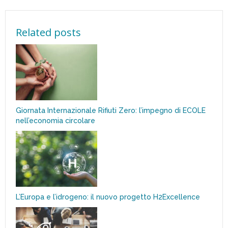
Related posts
Giornata Internazionale Rifiuti Zero: l’impegno di ECOLE
nell’economia circolare
L’Europa e l’idrogeno: il nuovo progetto H2Excellence