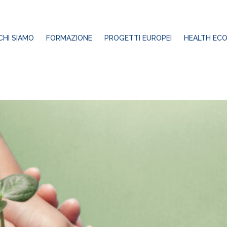
Progetto Europeo
CHI SIAMO
FORMAZIONE
PROGETTI EUROPEI
HEALTH ECO