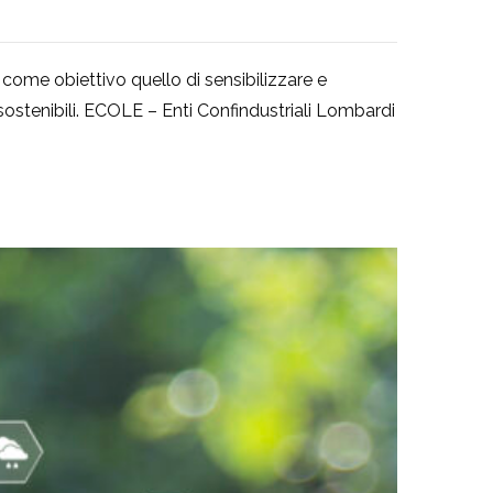
a come obiettivo quello di sensibilizzare e
sostenibili. ECOLE – Enti Confindustriali Lombardi