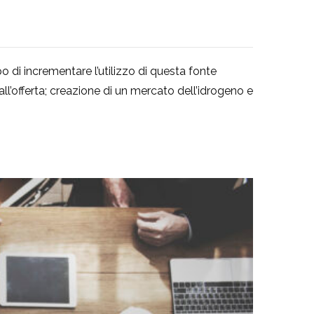
 di incrementare l’utilizzo di questa fonte
ll’offerta; creazione di un mercato dell’idrogeno e