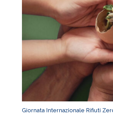
Giornata Internazionale Rifiuti Ze