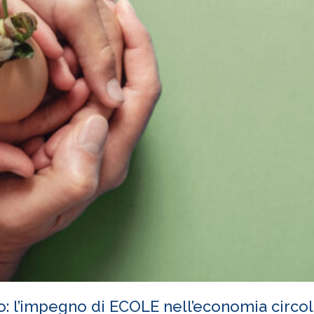
ro: l’impegno di ECOLE nell’economia circo