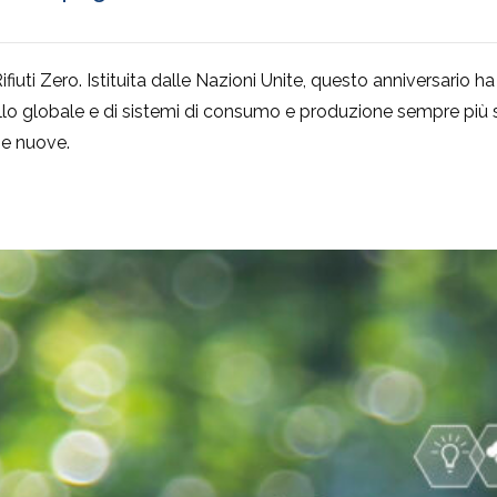
ifiuti Zero. Istituita dalle Nazioni Unite, questo anniversario h
vello globale e di sistemi di consumo e produzione sempre più 
 e nuove.