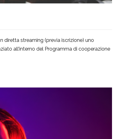
 diretta streaming (previa iscrizione) uno
anziato all’interno del Programma di cooperazione