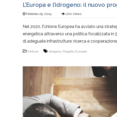
L’Europa e l’idrogeno: il nuovo p
Febbraio 29, 2024
1710
Views
Nel 2020, l’Unione Europea ha avviato una strateg
energetica attraverso una politica focalizzata in 
di adeguate infrastrutture; ricerca e cooperazione 
Notizie
idrogeno
,
Progetto Europeo