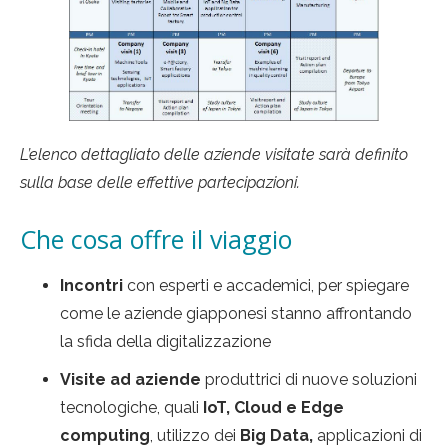
L’elenco dettagliato delle aziende visitate sarà definito
sulla base delle effettive partecipazioni.
Che cosa offre il viaggio
Incontri
con esperti e accademici, per spiegare
come le aziende giapponesi stanno affrontando
la sfida della digitalizzazione
Visite ad aziende
produttrici di nuove soluzioni
tecnologiche, quali
IoT, Cloud e Edge
computing
, utilizzo dei
Big Data,
applicazioni di