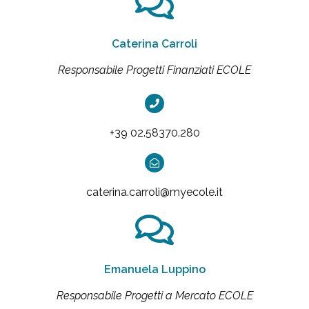
Caterina Carroli
Responsabile Progetti Finanziati ECOLE
+39 02.58370.280
caterina.carroli@myecole.it
Emanuela Luppino
Responsabile Progetti a Mercato ECOLE