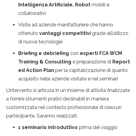
Intelligenza Artificiale, Robot
mobili e
collaborativi
Visite ad aziende manifatturiere che hanno
ottenuto
vantaggi competitivi
grazie all’utilizzo
di nuove tecnologie
Briefing e debriefing
con
esperti FCA WCM
Training & Consulting
e preparazione di
Report
ed Action Plan
per la capitalizzazione di quanto
acquisito nelle aziende visitate e nei seminari
L’intervento si articola in un insieme di attività finalizzate
a fornire strumenti pratici declinabili in maniera
customizzata nel contesto professionale di ciascun
partecipante. Saranno realizzati:
1 seminario introduttivo
prima del viaggio