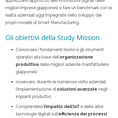
apprezzare l’approccio alle innovazioni digitali delle
migliori imprese giapponesi e fare un benchmark con le
realtà aziendali oggi impegnate nello sviluppo dei
propri modelli di Smart Manufacturing.
Gli obiettivi della Study Mission
Conoscere i fondamenti teorici e gli strumenti
operativi alla base dell’
organizzazione
produttiva
delle migliori aziende manifatturiere
giapponesi
osservare, durante le numerose visite aziendali,
l’implementazione di
soluzioni avanzate
negli
impianti produttivi
Comprendere
l’impatto dell’IoT
e delle altre
tecnologie digitali sull’
efficienza dei processi