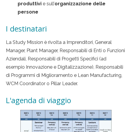
produttivi
e sull’
organizzazione delle
persone
I destinatari
La Study Mission è rivolta a Imprenditori, General
Manager, Plant Manager, Responsabili di Enti o Funzioni
Aziendali, Responsabili di Progetti Specifici (ad
esempio Innovazione e Digitalizzazione), Responsabili
di Programmi di Miglioramento e Lean Manufacturing,
WCM Coordinator o Pillar Leader.
L'agenda di viaggio