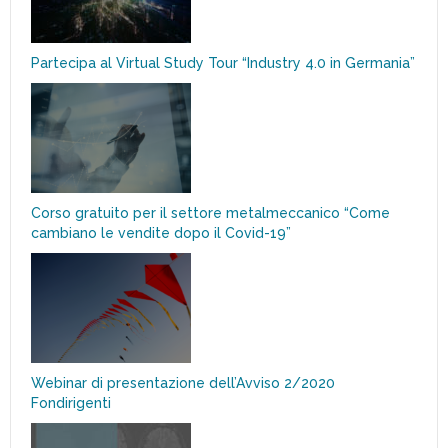
Partecipa al Virtual Study Tour “Industry 4.0 in Germania”
Corso gratuito per il settore metalmeccanico “Come
cambiano le vendite dopo il Covid-19”
Webinar di presentazione dell’Avviso 2/2020
Fondirigenti