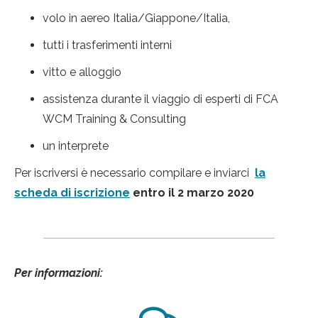
volo in aereo Italia/Giappone/Italia,
tutti i trasferimenti interni
vitto e alloggio
assistenza durante il viaggio di esperti di FCA
WCM Training & Consulting
un interprete
Per iscriversi è necessario compilare e inviarci
la
scheda di iscrizione
entro il 2 marzo 2020
Per informazioni: