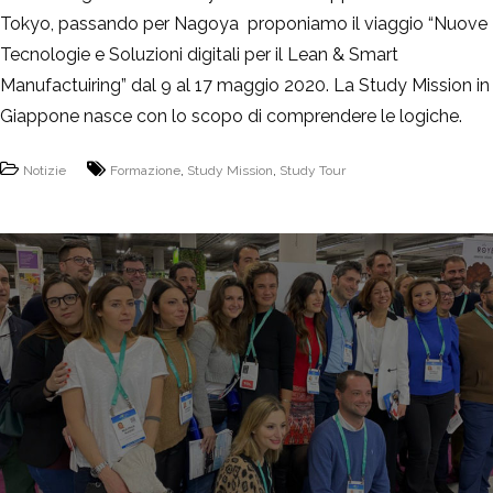
Tokyo, passando per Nagoya proponiamo il viaggio “Nuove
Tecnologie e Soluzioni digitali per il Lean & Smart
Manufactuiring” dal 9 al 17 maggio 2020. La Study Mission in
Giappone nasce con lo scopo di comprendere le logiche.
Notizie
Formazione
,
Study Mission
,
Study Tour