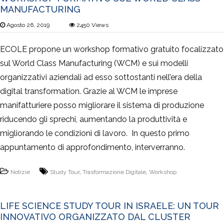
MANUFACTURING
Agosto 26, 2019
2450
Views
ECOLE propone un workshop formativo gratuito focalizzato
sul World Class Manufacturing (WCM) e sui modelli
organizzativi aziendali ad esso sottostanti nell’era della
digital transformation. Grazie al WCM le imprese
manifatturiere posso migliorare il sistema di produzione
riducendo gli sprechi, aumentando la produttività e
migliorando le condizioni di lavoro. In questo primo
appuntamento di approfondimento, interverranno.
Notizie
Study Tour
,
Trasformazione Digitale
,
Workshop
LIFE SCIENCE STUDY TOUR IN ISRAELE: UN TOUR
INNOVATIVO ORGANIZZATO DAL CLUSTER