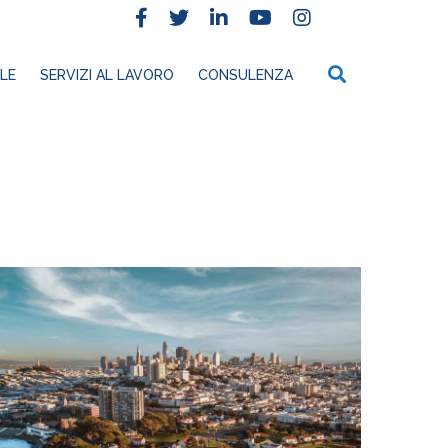
LE
SERVIZI AL LAVORO
CONSULENZA