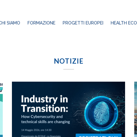
CHI SIAMO
FORMAZIONE
PROGETTI EUROPEI
HEALTH ECO
NOTIZIE