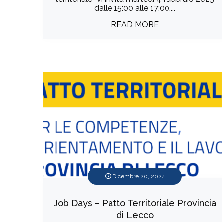
dalle 15:00 alle 17:00,...
READ MORE
Dicembre 20, 2024
Job Days – Patto Territoriale Provincia
di Lecco